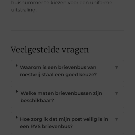
huisnummer te kiezen voor een uniforme
uitstraling.
Veelgestelde vragen
Waarom is een brievenbus van
▼
roestvrij staal een goed keuze?
Welke maten brievenbussen zijn
▼
beschikbaar?
Hoe zorg ik dat mijn post veilig is in
▼
een RVS brievenbus?