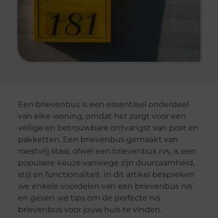
Een brievenbus is een essentieel onderdeel
van elke woning, omdat het zorgt voor een
veilige en betrouwbare ontvangst van post en
pakketten. Een brievenbus gemaakt van
roestvrij staal, ofwel een brievenbus rvs, is een
populaire keuze vanwege zijn duurzaamheid,
stijl en functionaliteit. In dit artikel bespreken
we enkele voordelen van een brievenbus rvs
en geven we tips om de perfecte rvs
brievenbus voor jouw huis te vinden.