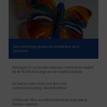
Een workshop glaskunst ontdekken na je
pensioen
Storingen in uw productieproces voorkomen begint
bij de SCIOS-keuring van uw stookinstallatie
Zo haal je meer uit je voordeur met
meerpuntssluiting cilinderbediend
123theorie: Slim en zelfverzekerd op weg naar je
theorie-examen