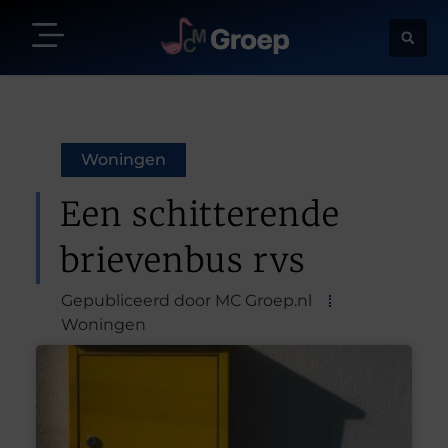
Woningen
Een schitterende
brievenbus rvs
Gepubliceerd door MC Groep.nl
Woningen