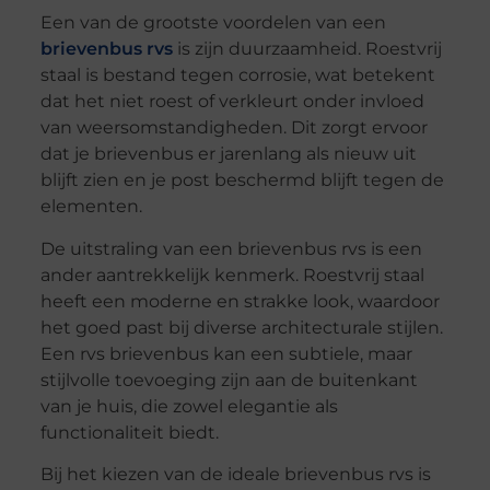
Een van de grootste voordelen van een
brievenbus rvs
is zijn duurzaamheid. Roestvrij
staal is bestand tegen corrosie, wat betekent
dat het niet roest of verkleurt onder invloed
van weersomstandigheden. Dit zorgt ervoor
dat je brievenbus er jarenlang als nieuw uit
blijft zien en je post beschermd blijft tegen de
elementen.
De uitstraling van een brievenbus rvs is een
ander aantrekkelijk kenmerk. Roestvrij staal
heeft een moderne en strakke look, waardoor
het goed past bij diverse architecturale stijlen.
Een rvs brievenbus kan een subtiele, maar
stijlvolle toevoeging zijn aan de buitenkant
van je huis, die zowel elegantie als
functionaliteit biedt.
Bij het kiezen van de ideale brievenbus rvs is