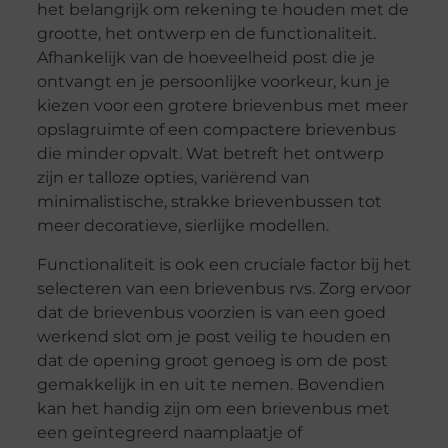
het belangrijk om rekening te houden met de
grootte, het ontwerp en de functionaliteit.
Afhankelijk van de hoeveelheid post die je
ontvangt en je persoonlijke voorkeur, kun je
kiezen voor een grotere brievenbus met meer
opslagruimte of een compactere brievenbus
die minder opvalt. Wat betreft het ontwerp
zijn er talloze opties, variërend van
minimalistische, strakke brievenbussen tot
meer decoratieve, sierlijke modellen.
Functionaliteit is ook een cruciale factor bij het
selecteren van een brievenbus rvs. Zorg ervoor
dat de brievenbus voorzien is van een goed
werkend slot om je post veilig te houden en
dat de opening groot genoeg is om de post
gemakkelijk in en uit te nemen. Bovendien
kan het handig zijn om een brievenbus met
een geïntegreerd naamplaatje of