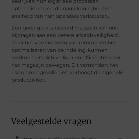
bedrijven hun logistieke processen
optimaliseren en de nauwkeurigheid en
snelheid van hun operaties verbeteren.
Een goed georganiseerd magazijn kan ook
bijdragen aan een betere arbeidsveiligheid.
Door het verminderen van rommel en het
optimaliseren van de indeling, kunnen
werknemers zich veiliger en efficiënter door
het magazijn bewegen. Dit vermindert het
risico op ongevallen en verhoogt de algehele
productiviteit.
Veelgestelde vragen