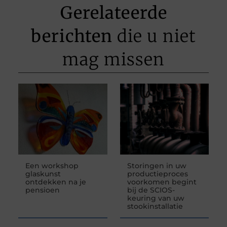
Gerelateerde
berichten
die u niet
mag missen
Een workshop
Storingen in uw
glaskunst
productieproces
ontdekken na je
voorkomen begint
pensioen
bij de SCIOS-
keuring van uw
stookinstallatie