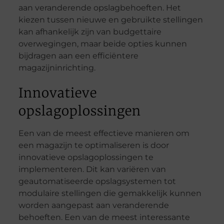
aan veranderende opslagbehoeften. Het
kiezen tussen nieuwe en gebruikte stellingen
kan afhankelijk zijn van budgettaire
overwegingen, maar beide opties kunnen
bijdragen aan een efficiëntere
magazijninrichting.
Innovatieve
opslagoplossingen
Een van de meest effectieve manieren om
een magazijn te optimaliseren is door
innovatieve opslagoplossingen te
implementeren. Dit kan variëren van
geautomatiseerde opslagsystemen tot
modulaire stellingen die gemakkelijk kunnen
worden aangepast aan veranderende
behoeften. Een van de meest interessante