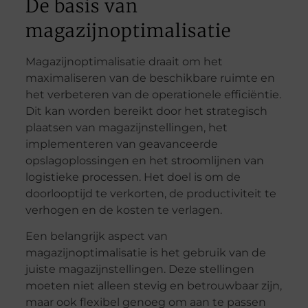
De basis van
magazijnoptimalisatie
Magazijnoptimalisatie draait om het
maximaliseren van de beschikbare ruimte en
het verbeteren van de operationele efficiëntie.
Dit kan worden bereikt door het strategisch
plaatsen van magazijnstellingen, het
implementeren van geavanceerde
opslagoplossingen en het stroomlijnen van
logistieke processen. Het doel is om de
doorlooptijd te verkorten, de productiviteit te
verhogen en de kosten te verlagen.
Een belangrijk aspect van
magazijnoptimalisatie is het gebruik van de
juiste magazijnstellingen. Deze stellingen
moeten niet alleen stevig en betrouwbaar zijn,
maar ook flexibel genoeg om aan te passen