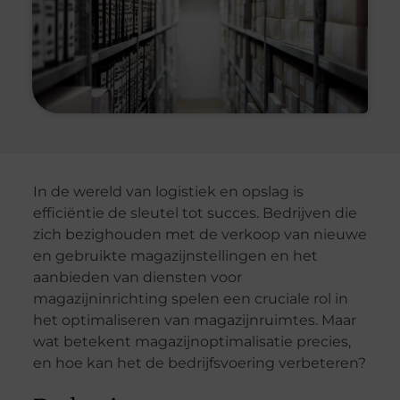
In de wereld van logistiek en opslag is
efficiëntie de sleutel tot succes. Bedrijven die
zich bezighouden met de verkoop van nieuwe
en gebruikte magazijnstellingen en het
aanbieden van diensten voor
magazijninrichting spelen een cruciale rol in
het optimaliseren van magazijnruimtes. Maar
wat betekent magazijnoptimalisatie precies,
en hoe kan het de bedrijfsvoering verbeteren?