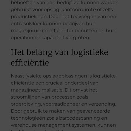
behoeften van een bedrijf. Ze kunnen worden
gebruikt voor opslag, kantoorruimte of zelfs
productielijnen. Door het toevoegen van een
entresolvloer kunnen bedrijven hun
magazijnruimte efficiënter benutten en hun
operationele capaciteit vergroten.
Het belang van logistieke
efficiëntie
Naast fysieke opslagoplossingen is logistieke
efficiëntie een cruciaal onderdeel van
magazijnoptimalisatie. Dit omvat het
stroomlijnen van processen zoals
orderpicking, voorraadbeheer en verzending.
Door gebruik te maken van geavanceerde
technologieën zoals barcodescanning en
warehouse management systemen, kunnen