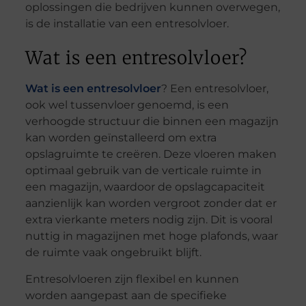
oplossingen die bedrijven kunnen overwegen,
is de installatie van een entresolvloer.
Wat is een entresolvloer?
Wat is een entresolvloer
? Een entresolvloer,
ook wel tussenvloer genoemd, is een
verhoogde structuur die binnen een magazijn
kan worden geïnstalleerd om extra
opslagruimte te creëren. Deze vloeren maken
optimaal gebruik van de verticale ruimte in
een magazijn, waardoor de opslagcapaciteit
aanzienlijk kan worden vergroot zonder dat er
extra vierkante meters nodig zijn. Dit is vooral
nuttig in magazijnen met hoge plafonds, waar
de ruimte vaak ongebruikt blijft.
Entresolvloeren zijn flexibel en kunnen
worden aangepast aan de specifieke