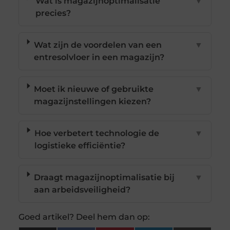
Wat is magazijnoptimalisatie
▼
precies?
Wat zijn de voordelen van een
▼
entresolvloer in een magazijn?
Moet ik nieuwe of gebruikte
▼
magazijnstellingen kiezen?
Hoe verbetert technologie de
▼
logistieke efficiëntie?
Draagt magazijnoptimalisatie bij
▼
aan arbeidsveiligheid?
Goed artikel? Deel hem dan op: