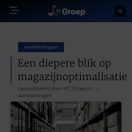
Aanbiedingen
Een diepere blik op
magazijnoptimalisatie
Gepubliceerd door MC Groep.nl
Aanbiedingen