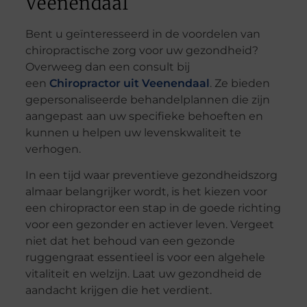
Veenendaal
Bent u geïnteresseerd in de voordelen van
chiropractische zorg voor uw gezondheid?
Overweeg dan een consult bij
een
Chiropractor uit Veenendaal
. Ze bieden
gepersonaliseerde behandelplannen die zijn
aangepast aan uw specifieke behoeften en
kunnen u helpen uw levenskwaliteit te
verhogen.
In een tijd waar preventieve gezondheidszorg
almaar belangrijker wordt, is het kiezen voor
een chiropractor een stap in de goede richting
voor een gezonder en actiever leven. Vergeet
niet dat het behoud van een gezonde
ruggengraat essentieel is voor een algehele
vitaliteit en welzijn. Laat uw gezondheid de
aandacht krijgen die het verdient.