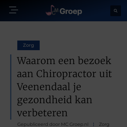
Zorg
Waarom een bezoek
aan Chiropractor uit
Veenendaal je
gezondheid kan
verbeteren
Gepubliceerd door MC Groep.nl
Zorg