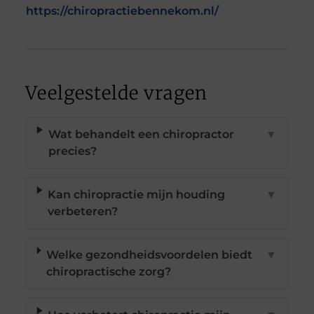
https://chiropractiebennekom.nl/
Veelgestelde vragen
Wat behandelt een chiropractor
▼
precies?
Kan chiropractie mijn houding
▼
verbeteren?
Welke gezondheidsvoordelen biedt
▼
chiropractische zorg?