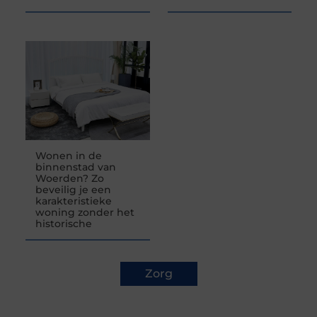
Wonen in de
binnenstad van
Woerden? Zo
beveilig je een
karakteristieke
woning zonder het
historische
Zorg