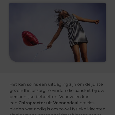
Het kan soms een uitdaging zijn om de juiste
gezondheidszorg te vinden die aansluit bij uw
persoonlijke behoeften. Voor velen kan
een
Chiropractor uit Veenendaal
precies
bieden wat nodig is om zowel fysieke klachten