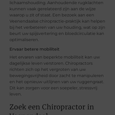
lichaamshouding. Aanhoudende rugklachten
kunnen vaak gerelateerd zijn aan de wijze
waarop u zit of staat. Een bezoek aan een
Veenendaalse chiropractie-praktijk kan helpen
bij het verbeteren van uw houding, wat op zijn
beurt uw spijsvertering en bloedcirculatie kan
optimaliseren.
Ervaar betere mobiliteit
Het ervaren van beperkte mobiliteit kan uw
dagelijkse leven verstoren. Chiropractors
richten zich op het vergroten van uw
bewegingsvrijheid door zacht te manipuleren
en het opnieuw uitlijnen van uw ruggengraat.
Dit kan zorgen voor een soepeler, stressvrij
leven.
Zoek een Chiropractor in