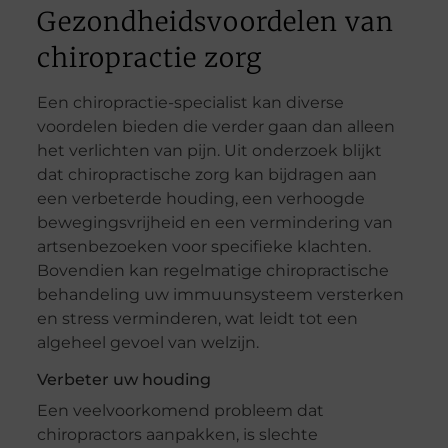
Gezondheidsvoordelen van
chiropractie zorg
Een chiropractie-specialist kan diverse
voordelen bieden die verder gaan dan alleen
het verlichten van pijn. Uit onderzoek blijkt
dat chiropractische zorg kan bijdragen aan
een verbeterde houding, een verhoogde
bewegingsvrijheid en een vermindering van
artsenbezoeken voor specifieke klachten.
Bovendien kan regelmatige chiropractische
behandeling uw immuunsysteem versterken
en stress verminderen, wat leidt tot een
algeheel gevoel van welzijn.
Verbeter uw houding
Een veelvoorkomend probleem dat
chiropractors aanpakken, is slechte